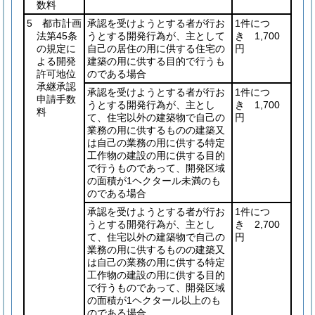
数料
5 都市計画
承認を受けようとする者が行お
1件につ
法第45条
うとする開発行為が、主として
き 1,700
の規定に
自己の居住の用に供する住宅の
円
よる開発
建築の用に供する目的で行うも
許可地位
のである場合
承継承認
承認を受けようとする者が行お
1件につ
申請手数
うとする開発行為が、主とし
き 1,700
料
て、住宅以外の建築物で自己の
円
業務の用に供するものの建築又
は自己の業務の用に供する特定
工作物の建設の用に供する目的
で行うものであって、開発区域
の面積が1ヘクタール未満のも
のである場合
承認を受けようとする者が行お
1件につ
うとする開発行為が、主とし
き 2,700
て、住宅以外の建築物で自己の
円
業務の用に供するものの建築又
は自己の業務の用に供する特定
工作物の建設の用に供する目的
で行うものであって、開発区域
の面積が1ヘクタール以上のも
のである場合