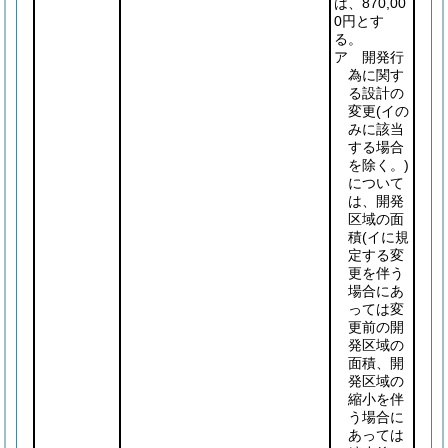
は、870,00
0円とす
る。
ア 開発行
為に関す
る設計の
変更
(イの
みに該当
する場合
を除く。)
について
は、開発
区域の面
積
(イに規
定する変
更を伴う
場合にあ
っては変
更前の開
発区域の
面積、開
発区域の
縮小を伴
う場合に
あっては