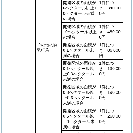
開発区域の面積が
1件につ
6ヘクタール以上1
き 340,00
0ヘクタール未満
0円
の場合
開発区域の面積が
1件につ
10ヘクタール以上
き 480,00
の場合
0円
その他の開
開発区域の面積が
1件につ
発行為
0.1ヘクタール未
き 86,000
満の場合
円
開発区域の面積が
1件につ
0.1ヘクタール以
き 130,00
上0.3ヘクタール
0円
未満の場合
開発区域の面積が
1件につ
0.3ヘクタール以
き 190,00
上0.6ヘクタール
0円
未満の場合
開発区域の面積が
1件につ
0.6ヘクタール以
き 260,00
上1ヘクタール未
0円
満の場合