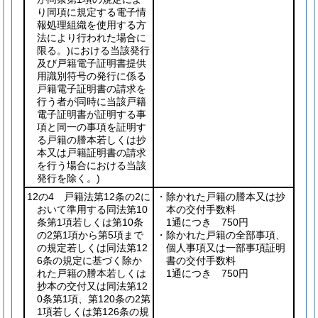
り同項に規定する電子情
報処理組織を使用する方
法により行われた場合に
限る。)
における当該発行
及び戸籍電子証明書提供
用識別符号の発行に係る
戸籍電子証明書の請求を
行う者が同時に当該戸籍
電子証明書が証明する事
項と同一の事項を証明す
る戸籍の謄本若しくは抄
本又は戸籍証明書の請求
を行う場合における当該
発行を除く。)
12の4 戸籍法第12条の2に
・除かれた戸籍の謄本又は抄
おいて準用する同法第10
本の交付手数料
条第1項若しくは第10条
1通につき 750円
の2第1項から第5項まで
・除かれた戸籍の全部事項、
の規定若しくは同法第12
個人事項又は一部事項証明
6条の規定に基づく除か
書の交付手数料
れた戸籍の謄本若しくは
1通につき 750円
抄本の交付又は同法第12
0条第1項、第120条の2第
1項若しくは第126条の規