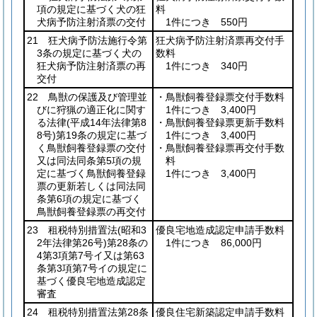
項の規定に基づく犬の狂
料
犬病予防注射済票の交付
1件につき 550円
21 狂犬病予防法施行令第
狂犬病予防注射済票再交付手
3条の規定に基づく犬の
数料
狂犬病予防注射済票の再
1件につき 340円
交付
22 鳥獣の保護及び管理並
・鳥獣飼養登録票交付手数料
びに狩猟の適正化に関す
1件につき 3,400円
る法律
(平成14年法律第8
・鳥獣飼養登録票更新手数料
8号)
第19条の規定に基づ
1件につき 3,400円
く鳥獣飼養登録票の交付
・鳥獣飼養登録票再交付手数
又は同法同条第5項の規
料
定に基づく鳥獣飼養登録
1件につき 3,400円
票の更新若しくは同法同
条第6項の規定に基づく
鳥獣飼養登録票の再交付
23 租税特別措置法
(昭和3
優良宅地造成認定申請手数料
2年法律第26号)
第28条の
1件につき 86,000円
4第3項第7号イ又は第63
条第3項第7号イの規定に
基づく優良宅地造成認定
審査
24 租税特別措置法第28条
優良住宅新築認定申請手数料