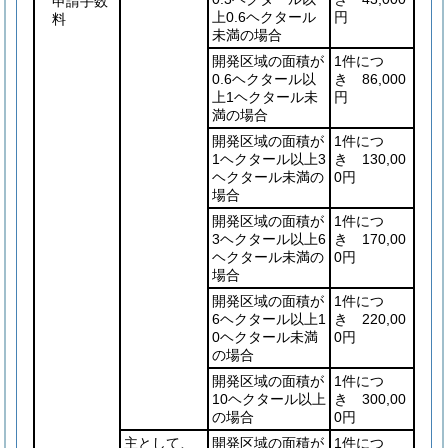
申請手数
上0.6ヘクタール
円
料
未満の場合
開発区域の面積が
1件につ
0.6ヘクタール以
き 86,000
上1ヘクタール未
円
満の場合
開発区域の面積が
1件につ
1ヘクタール以上3
き 130,00
ヘクタール未満の
0円
場合
開発区域の面積が
1件につ
3ヘクタール以上6
き 170,00
ヘクタール未満の
0円
場合
開発区域の面積が
1件につ
6ヘクタール以上1
き 220,00
0ヘクタール未満
0円
の場合
開発区域の面積が
1件につ
10ヘクタール以上
き 300,00
の場合
0円
主として、
開発区域の面積が
1件につ