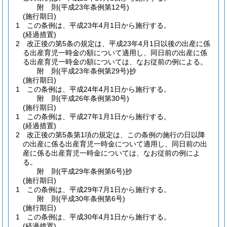
附
則
(平成23年
条例第12号)
(施行期日)
1
この条例は、平成23年4月1日から施行する。
(経過措置)
2
改正後の第5条の規定は、平成23年4月1日以後の出産に係
る出産育児一時金の額について適用し、同日前の出産に係
る出産育児一時金の額については、なお従前の例による。
附
則
(平成23年
条例第29号)
抄
(施行期日)
1
この条例は、平成24年4月1日から施行する。
附
則
(平成26年
条例第30号)
(施行期日)
1
この条例は、平成27年1月1日から施行する。
(経過措置)
2
改正後の第5条第1項の規定は、この条例の施行の日以降
の出産に係る出産育児一時金について適用し、同日前の出
産に係る出産育児一時金については、なお従前の例によ
る。
附
則
(平成29年
条例第6号)
抄
(施行期日)
1
この条例は、平成29年7月1日から施行する。
附
則
(平成30年
条例第6号)
(施行期日)
1
この条例は、平成30年4月1日から施行する。
(経過措置)