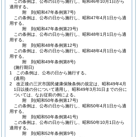
この条例は、公布の日から施行し、昭和46年10月1日から
適用する。
附
則
(昭和47年
条例第7号)
この条例は、公布の日から施行し、昭和47年4月1日から適
用する。
附
則
(昭和47年
条例第23号)
この条例は、公布の日から施行し、昭和48年1月1日から適
用する。
附
則
(昭和48年
条例第12号)
この条例は、公布の日から施行し、昭和48年4月1日から適
用する。
附
則
(昭和49年
条例第8号)
(施行期日)
1
この条例は、公布の日から施行する。
(適用)
2
改正後の三沢市国民健康保険条例の規定は、昭和49年4月
1日以後の分について適用し、昭和49年3月31日までの分に
ついては、なお従前の例による。
附
則
(昭和50年
条例第17号)
この条例は、公布の日から施行し、昭和50年4月1日から適
用する。
附
則
(昭和50年
条例第41号)
この条例は、公布の日から施行し、昭和50年10月1日から
適用する。
附
則
(昭和52年
条例第9号)