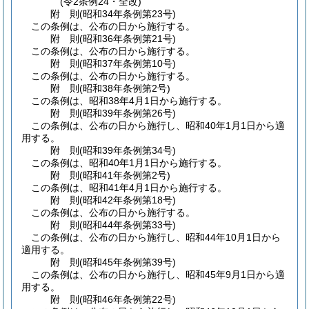
(令2条例24・全改)
附
則
(昭和34年
条例第23号)
この条例は、公布の日から施行する。
附
則
(昭和36年
条例第21号)
この条例は、公布の日から施行する。
附
則
(昭和37年
条例第10号)
この条例は、公布の日から施行する。
附
則
(昭和38年
条例第2号)
この条例は、昭和38年4月1日から施行する。
附
則
(昭和39年
条例第26号)
この条例は、公布の日から施行し、昭和40年1月1日から適
用する。
附
則
(昭和39年
条例第34号)
この条例は、昭和40年1月1日から施行する。
附
則
(昭和41年
条例第2号)
この条例は、昭和41年4月1日から施行する。
附
則
(昭和42年
条例第18号)
この条例は、公布の日から施行する。
附
則
(昭和44年
条例第33号)
この条例は、公布の日から施行し、昭和44年10月1日から
適用する。
附
則
(昭和45年
条例第39号)
この条例は、公布の日から施行し、昭和45年9月1日から適
用する。
附
則
(昭和46年
条例第22号)