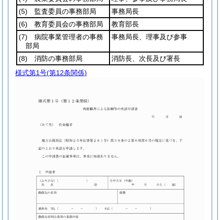
(5)
監査委員の事務部局
事務局長
(6)
教育委員会の事務部局
教育部長
(7)
病院事業管理者の事務
事務局長、理事及び参事
部局
(8)
消防の事務部局
消防長、次長及び署長
様式第1号
(第12条関係)