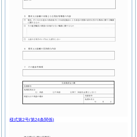
様式第2号
(第24条関係)