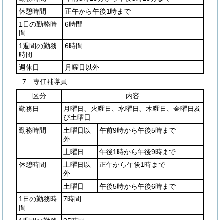
休憩時間
正午から午後1時まで
1日の勤務時
6時間
間
1週間の勤務
6時間
時間
週休日
月曜日以外
7 専任補導員
区分
内容
勤務日
月曜日、火曜日、水曜日、木曜日、金曜日及
び土曜日
勤務時間
土曜日以
午前9時から午後5時まで
外
土曜日
午後1時から午後9時まで
休憩時間
土曜日以
正午から午後1時まで
外
土曜日
午後5時から午後6時まで
1日の勤務時
7時間
間