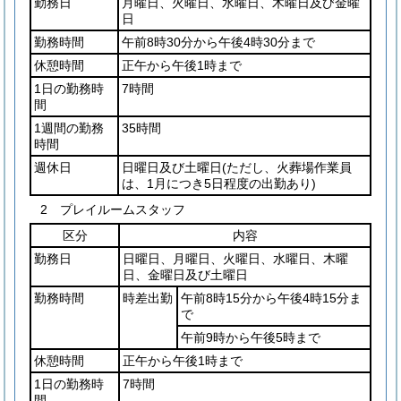
勤務日
月曜日、火曜日、水曜日、木曜日及び金曜
日
勤務時間
午前8時30分から午後4時30分まで
休憩時間
正午から午後1時まで
1日の勤務時
7時間
間
1週間の勤務
35時間
時間
週休日
日曜日及び土曜日
(ただし、火葬場作業員
は、1月につき5日程度の出勤あり)
2 プレイルームスタッフ
区分
内容
勤務日
日曜日、月曜日、火曜日、水曜日、木曜
日、金曜日及び土曜日
勤務時間
時差出勤
午前8時15分から午後4時15分ま
で
午前9時から午後5時まで
休憩時間
正午から午後1時まで
1日の勤務時
7時間
間