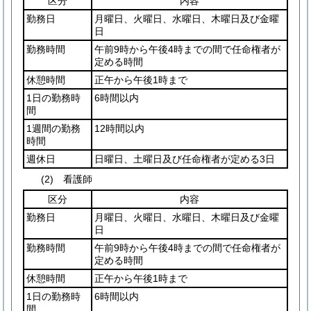
区分
内容
勤務日
月曜日、火曜日、水曜日、木曜日及び金曜
日
勤務時間
午前9時から午後4時までの間で任命権者が
定める時間
休憩時間
正午から午後1時まで
1日の勤務時
6時間以内
間
1週間の勤務
12時間以内
時間
週休日
日曜日、土曜日及び任命権者が定める3日
(2) 看護師
区分
内容
勤務日
月曜日、火曜日、水曜日、木曜日及び金曜
日
勤務時間
午前9時から午後4時までの間で任命権者が
定める時間
休憩時間
正午から午後1時まで
1日の勤務時
6時間以内
間