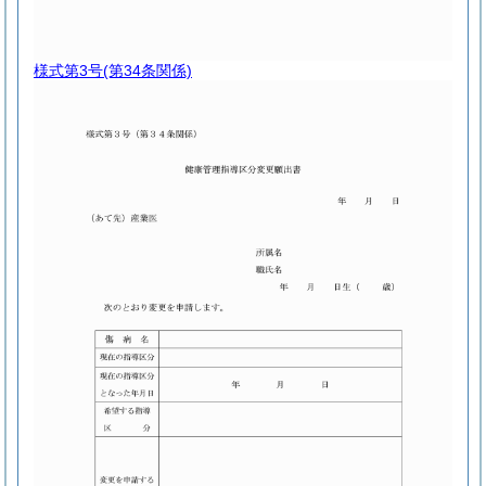
様式第3号
(第34条関係)