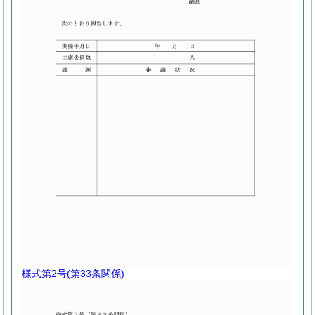
様式第2号
(第33条関係)