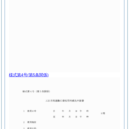
様式第4号
(第5条関係)