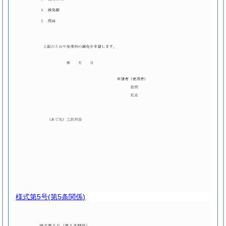
様式第5号
(第5条関係)