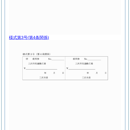
様式第3号
(第4条関係)