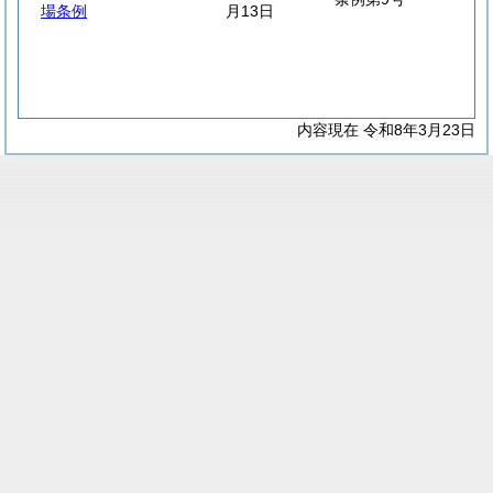
場条例
月13日
内容現在 令和8年3月23日