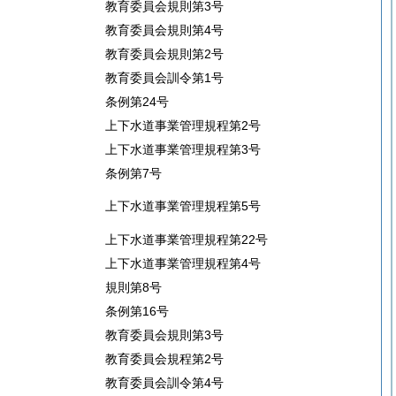
教育委員会規則第3号
教育委員会規則第4号
教育委員会規則第2号
教育委員会訓令第1号
条例第24号
上下水道事業管理規程第2号
上下水道事業管理規程第3号
条例第7号
上下水道事業管理規程第5号
上下水道事業管理規程第22号
上下水道事業管理規程第4号
規則第8号
条例第16号
教育委員会規則第3号
教育委員会規程第2号
教育委員会訓令第4号