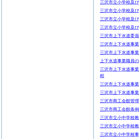
三沢市立小学校及び
三沢市立小学校及び
三沢市立小学校及び
三沢市立小学校及び
三沢市上下水道委員
三沢市上下水道事業
三沢市上下水道事業
上下水道事業職員の
三沢市上下水道事業
程
三沢市上下水道事業
三沢市上下水道事業
三沢市商工会館管理
三沢市商工会館条例
三沢市立小中学校教
三沢市立小中学校教
三沢市立小中学校事