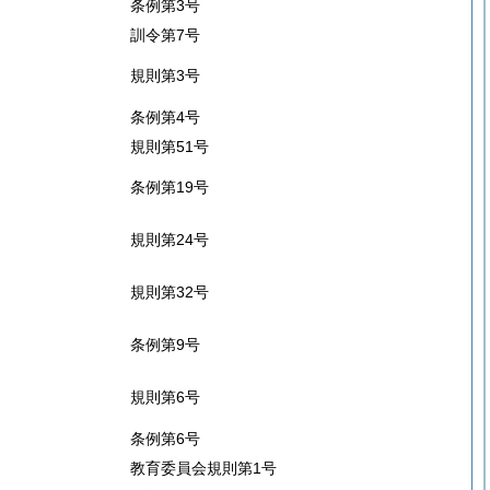
条例第3号
訓令第7号
規則第3号
条例第4号
規則第51号
条例第19号
規則第24号
規則第32号
条例第9号
規則第6号
条例第6号
教育委員会規則第1号