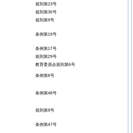
規則第23号
規則第36号
規則第9号
条例第19号
条例第17号
規則第29号
教育委員会規則第6号
条例第8号
条例第48号
規則第9号
条例第47号