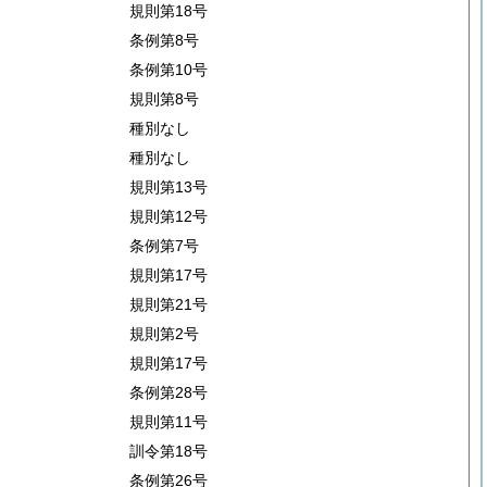
規則第18号
条例第8号
条例第10号
規則第8号
種別なし
種別なし
規則第13号
規則第12号
条例第7号
規則第17号
規則第21号
規則第2号
規則第17号
条例第28号
規則第11号
訓令第18号
条例第26号