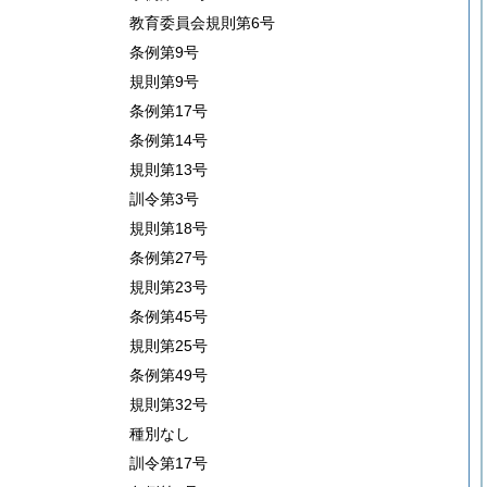
教育委員会規則第6号
条例第9号
規則第9号
条例第17号
条例第14号
規則第13号
訓令第3号
規則第18号
条例第27号
規則第23号
条例第45号
規則第25号
条例第49号
規則第32号
種別なし
訓令第17号