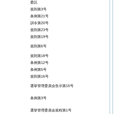
委託
規則第3号
条例第21号
訓令第20号
規則第23号
規則第19号
規則第6号
規則第18号
条例第12号
条例第5号
規則第16号
選挙管理委員会告示第15号
条例第3号
選挙管理委員会規程第1号