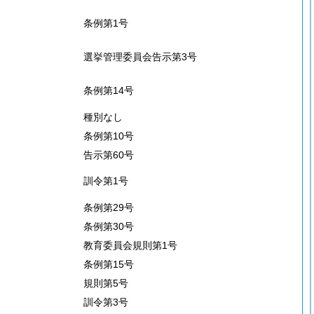
条例第1号
選挙管理委員会告示第3号
条例第14号
種別なし
条例第10号
告示第60号
訓令第1号
条例第29号
条例第30号
教育委員会規則第1号
条例第15号
規則第5号
訓令第3号