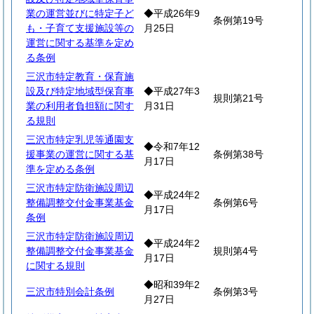
業の運営並びに特定子ど
◆平成26年9
条例第19号
も・子育て支援施設等の
月25日
運営に関する基準を定め
る条例
三沢市特定教育・保育施
設及び特定地域型保育事
◆平成27年3
規則第21号
業の利用者負担額に関す
月31日
る規則
三沢市特定乳児等通園支
◆令和7年12
援事業の運営に関する基
条例第38号
月17日
準を定める条例
三沢市特定防衛施設周辺
◆平成24年2
整備調整交付金事業基金
条例第6号
月17日
条例
三沢市特定防衛施設周辺
◆平成24年2
整備調整交付金事業基金
規則第4号
月17日
に関する規則
◆昭和39年2
三沢市特別会計条例
条例第3号
月27日