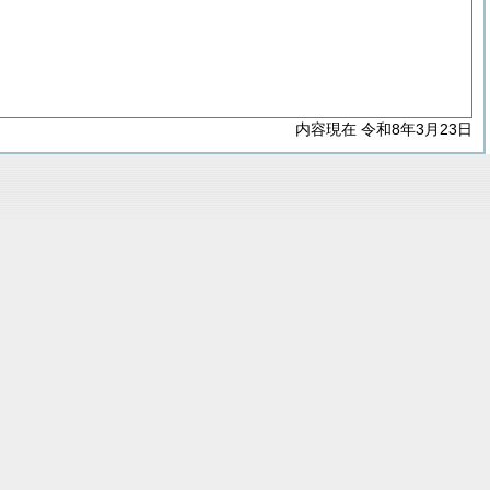
内容現在 令和8年3月23日