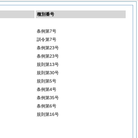
種別番号
条例第7号
訓令第7号
条例第23号
条例第23号
規則第13号
規則第30号
規則第5号
条例第4号
条例第35号
条例第6号
規則第16号