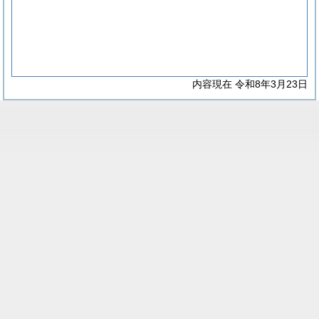
内容現在 令和8年3月23日