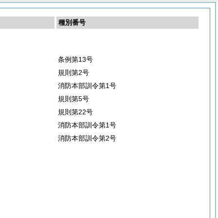
種別番号
条例第13号
規則第2号
消防本部訓令第1号
規則第5号
規則第22号
消防本部訓令第1号
消防本部訓令第2号