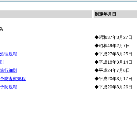
制定年月日
防
◆昭和37年3月27日
◆昭和49年2月7日
処理規程
◆平成27年3月25日
則
◆平成18年3月14日
施行細則
◆平成24年7月6日
予防査察規程
◆平成20年3月17日
予防規程
◆平成20年3月26日