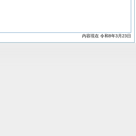
内容現在 令和8年3月23日