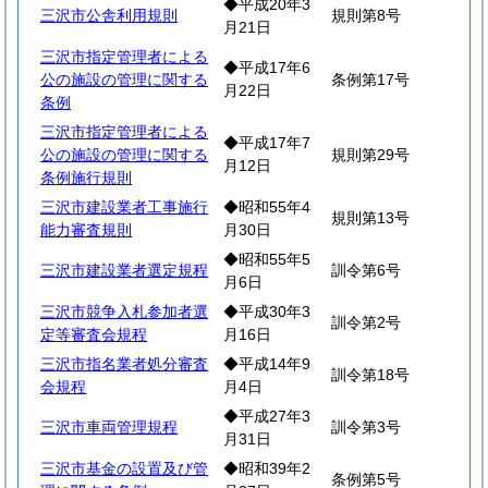
◆平成20年3
三沢市公舎利用規則
規則第8号
月21日
三沢市指定管理者による
◆平成17年6
公の施設の管理に関する
条例第17号
月22日
条例
三沢市指定管理者による
◆平成17年7
公の施設の管理に関する
規則第29号
月12日
条例施行規則
三沢市建設業者工事施行
◆昭和55年4
規則第13号
能力審査規則
月30日
◆昭和55年5
三沢市建設業者選定規程
訓令第6号
月6日
三沢市競争入札参加者選
◆平成30年3
訓令第2号
定等審査会規程
月16日
三沢市指名業者処分審査
◆平成14年9
訓令第18号
会規程
月4日
◆平成27年3
三沢市車両管理規程
訓令第3号
月31日
三沢市基金の設置及び管
◆昭和39年2
条例第5号