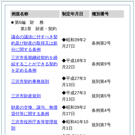
例規名称
制定年月日
種別番号
■ 第6編
財
務
第1章 財産・契約
議会の議決に付すべき契
◆昭和39年2
約及び財産の取得又は処
条例第2号
月27日
分に関する条例
三沢市長期継続契約を締
◆平成18年3
結することができる契約
条例第9号
月22日
を定める条例
◆平成27年3
三沢市契約事務規則
規則第4号
月13日
◆平成27年3
三沢市財産規則
規則第5号
月13日
財産の交換、譲与、無償
◆昭和39年2
条例第4号
貸付等に関する条例
月27日
三沢市役所庁舎等管理規
◆昭和41年10
規則第7号
則
月1日