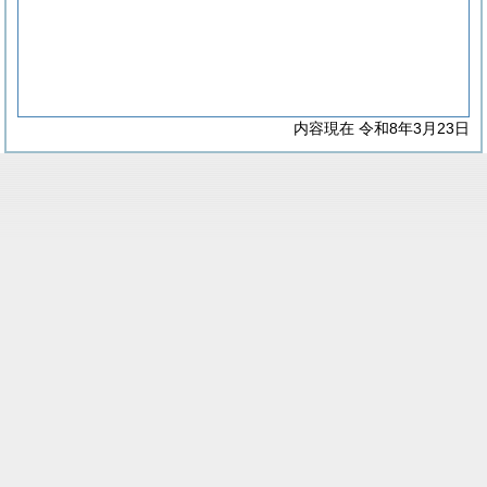
内容現在 令和8年3月23日