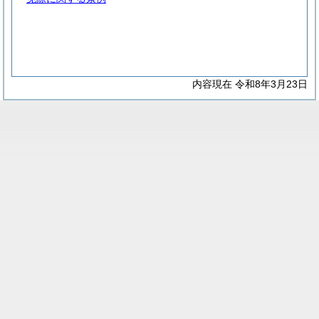
内容現在 令和8年3月23日